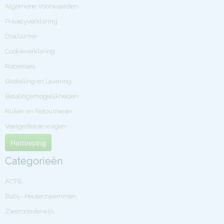
Algemene Voorwaarden
Privacyverklaring
Disclaimer
Cookieverklaring
Recensies
Bestelling en Levering
Betalingsmogelijkheden
Ruilen en Retourneren
Veelgestelde vragen
Herroeping
Categorieën
ACTIE
Baby- Peuterzwemmen
Zwemonderwijs