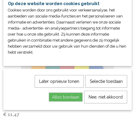
Op deze website worden cookies gebruikt
Cookies worden door ons gebruikt voor verkeersanalyse, het
Share
aanbieden van sociale media-functies en het personaliseren van
informatie en advertenties. Daarnaast verlenen we onze sociale
media-, advertentie- en analysepartners toegang tot informatie
Ook interessant
over hoe u onze site gebruikt. Zij kunnen deze informatie
gebruiken in combinatie met andere gegevens die zij mogelijk
hebben verzameld door uw gebruik van hun diensten of die u hen
hebt verstrekt.
Later opnieuw tonen
Selectie toestaan
Alles toestaan
Nee, niet akkoord
Zwemgordel Winner
€ 11,47