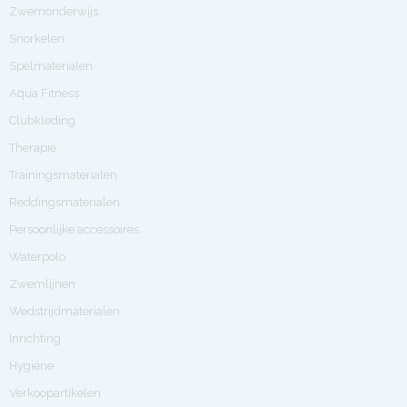
Zwemonderwijs
Snorkelen
Spelmaterialen
Aqua Fitness
Clubkleding
Therapie
Trainingsmaterialen
Reddingsmaterialen
Persoonlijke accessoires
Waterpolo
Zwemlijnen
Wedstrijdmaterialen
Inrichting
Hygiëne
Verkoopartikelen