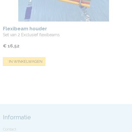
Flexibeam houder
Set van 2 Exclusief flexibeams
€ 16,52
IN WINKELWAGEN
Informatie
Contact