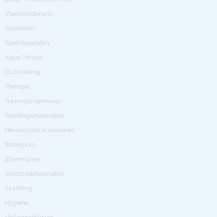
Zwemonderwijs
Snorkelen
Spelmaterialen
Aqua Fitness
Clubkleding
Therapie
Trainingsmaterialen
Reddingsmaterialen
Persoonlijke accessoires
Waterpolo
Zwemlijnen
Wedstrijdmaterialen
Inrichting
Hygiëne