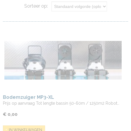
Sorteer op:
Bodemzuiger MP3-XL
Prijs op aanvraag Tot lengte bassin 50-60m / 1250m2 Robot…
€ 0,00
IN WINKELWAGEN