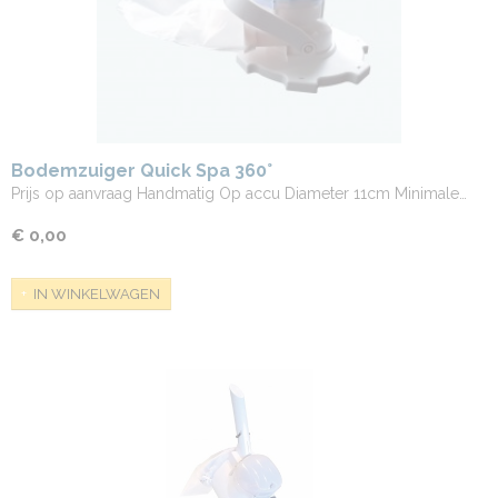
Bodemzuiger Quick Spa 360°
Prijs op aanvraag Handmatig Op accu Diameter 11cm Minimale…
€ 0,00
IN WINKELWAGEN