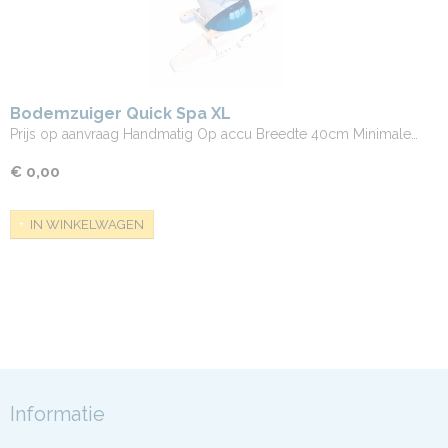
Bodemzuiger Quick Spa XL
Prijs op aanvraag Handmatig Op accu Breedte 40cm Minimale…
€ 0,00
IN WINKELWAGEN
Informatie