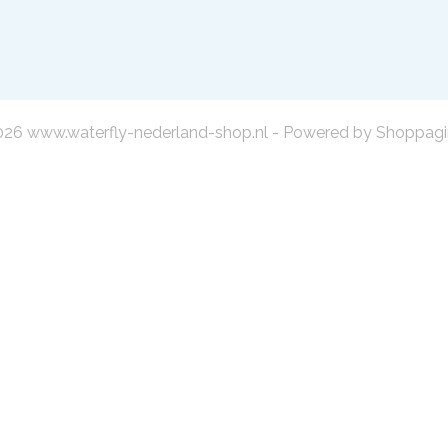
26 www.waterfly-nederland-shop.nl - Powered by Shoppagi