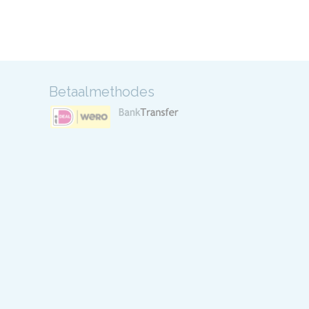
Betaalmethodes