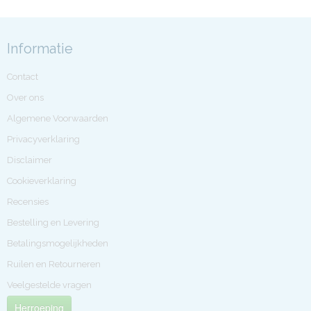
Informatie
Contact
Over ons
Algemene Voorwaarden
Privacyverklaring
Disclaimer
Cookieverklaring
Recensies
Bestelling en Levering
Betalingsmogelijkheden
Ruilen en Retourneren
Veelgestelde vragen
Herroeping