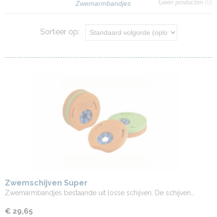
Geen producten
(0)
Zwemarmbandjes
Sorteer op:
Zwemschijven Super
Zwemarmbandjes bestaande uit losse schijven. De schijven…
€ 29,65