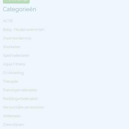
Categorieën
ACTIE
Baby- Peuterzwemmen
Zwemonderwijs
Snorkelen
Spelmaterialen
Aqua Fitness
Clubkleding
Therapie
Trainingsmaterialen
Reddingsmaterialen
Persoonlijke accessoires
Waterpolo
Zwemlijnen