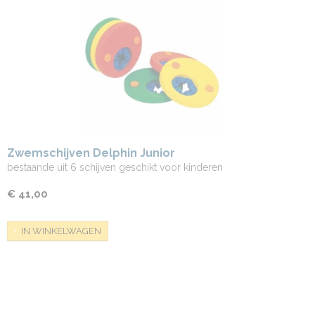
Zwemschijven Delphin Junior
bestaande uit 6 schijven geschikt voor kinderen
€ 41,00
IN WINKELWAGEN