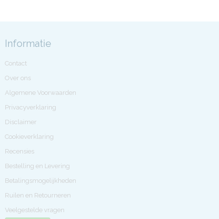
Informatie
Contact
Over ons
Algemene Voorwaarden
Privacyverklaring
Disclaimer
Cookieverklaring
Recensies
Bestelling en Levering
Betalingsmogelijkheden
Ruilen en Retourneren
Veelgestelde vragen