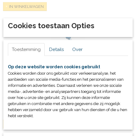
IN WINKELWAGEN
Cookies toestaan Opties
Toestemming
Details
Over
Op deze website worden cookies gebruikt
Cookies worden door ons gebruikt voor verkeersanalyse, het
aanbieden van sociale media-functies en het personaliseren van
informatie en advertenties. Daarnaast verlenen we onze sociale
media-, advertentie- en analysepartners toegang tot informatie
Snorkel Top - Senior
over hoe u onze site gebruikt. Zij kunnen deze informatie
gebruiken in combinatie met andere gegevens die zij mogelijk
€ 23,59
hebben verzameld door uw gebruik van hun diensten of die u hen
hebt verstrekt.
IN WINKELWAGEN