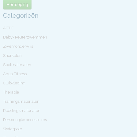
Herroeping
Categorieën
ACTIE
Baby- Peuterzwemmen
Zwemonderwijs
Snorkelen
Spelmaterialen
Aqua Fitness
Clubkleding
Therapie
Trainingsmaterialen
Reddingsmaterialen
Persoonlijke accessoires
Waterpolo