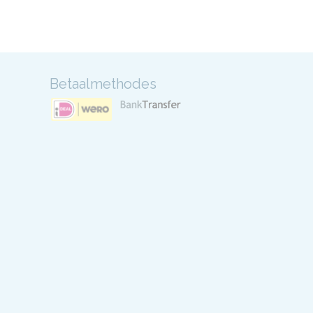
Betaalmethodes