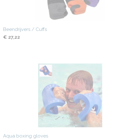
Beendrijvers / Cuffs
€ 27,22
Aqua boxing gloves