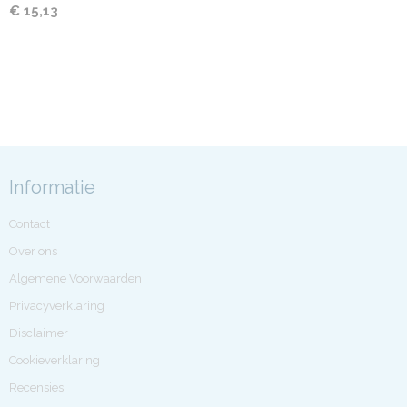
€ 15,13
Informatie
Contact
Over ons
Algemene Voorwaarden
Privacyverklaring
Disclaimer
Cookieverklaring
Recensies