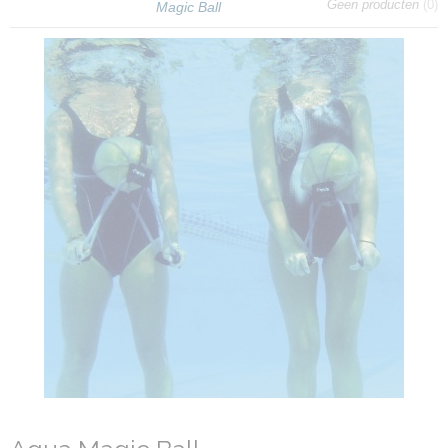
Geen producten
(0)
Magic Ball