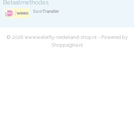
Betaalmethodes
© 2026 www.waterfly-nederland-shop.nl - Powered by
Shoppagina.nl