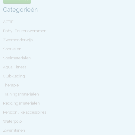
Categorieën
ACTIE
Baby- Peuterzwemmen
Zwemonderwijs
Snorkelen
Spelmaterialen
Aqua Fitness
Clubkleding
Therapie
Trainingsmaterialen
Reddingsmaterialen
Persoonlijke accessoires
Waterpolo
Zwemlijnen