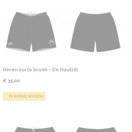
Heren korte broek - De Houtrib
€ 35,00
IN WINKELWAGEN