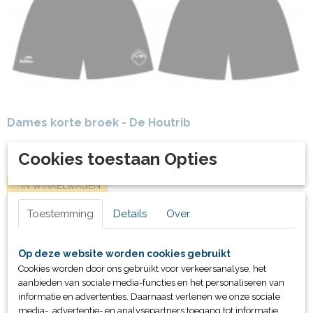
Dames korte broek - De Houtrib
€ 35,00
Cookies toestaan Opties
IN WINKELWAGEN
Toestemming
Details
Over
Op deze website worden cookies gebruikt
Cookies worden door ons gebruikt voor verkeersanalyse, het
aanbieden van sociale media-functies en het personaliseren van
informatie en advertenties. Daarnaast verlenen we onze sociale
media-, advertentie- en analysepartners toegang tot informatie