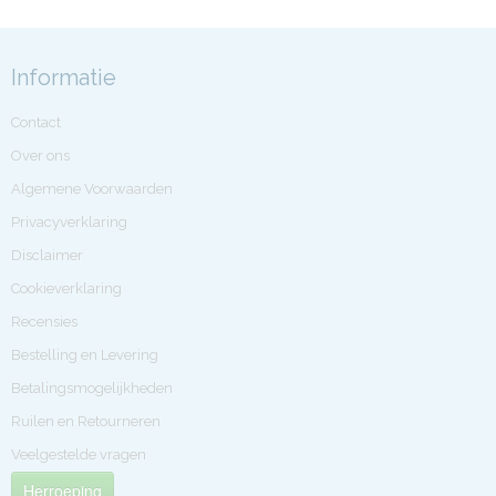
Informatie
Contact
Over ons
Algemene Voorwaarden
Privacyverklaring
Disclaimer
Cookieverklaring
Recensies
Bestelling en Levering
Betalingsmogelijkheden
Ruilen en Retourneren
Veelgestelde vragen
Herroeping