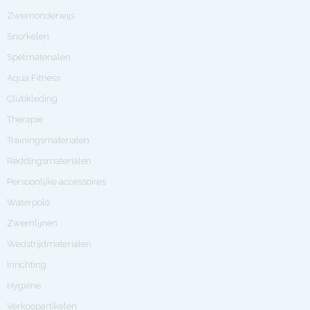
Zwemonderwijs
Snorkelen
Spelmaterialen
Aqua Fitness
Clubkleding
Therapie
Trainingsmaterialen
Reddingsmaterialen
Persoonlijke accessoires
Waterpolo
Zwemlijnen
Wedstrijdmaterialen
Inrichting
Hygiëne
Verkoopartikelen