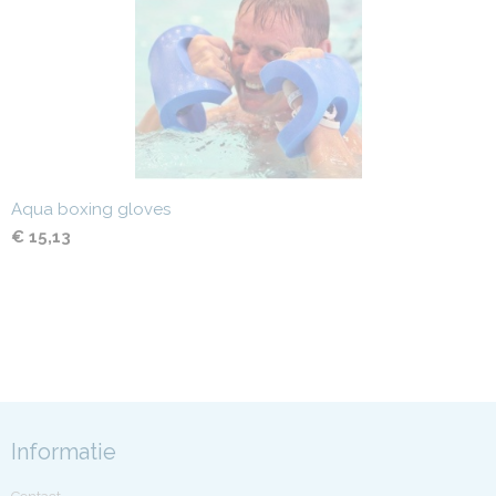
Aqua boxing gloves
€ 15,13
Informatie