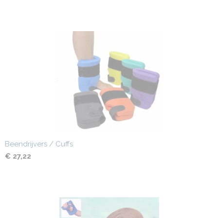
Beendrijvers / Cuffs
€ 27,22