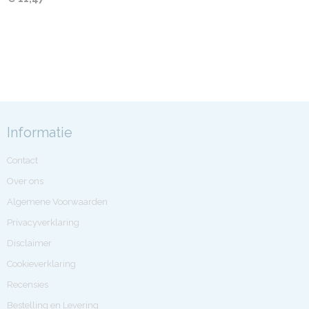
Informatie
Contact
Over ons
Algemene Voorwaarden
Privacyverklaring
Disclaimer
Cookieverklaring
Recensies
Bestelling en Levering