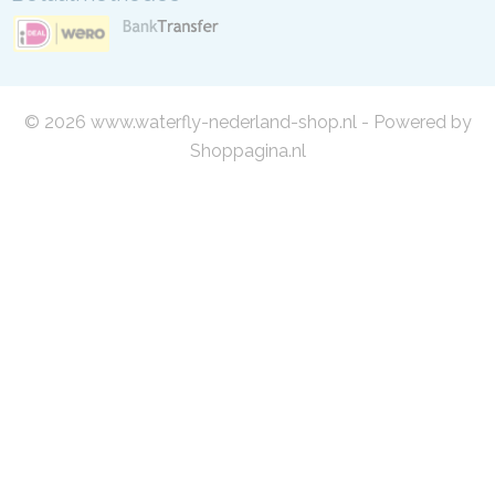
© 2026 www.waterfly-nederland-shop.nl - Powered by
Shoppagina.nl