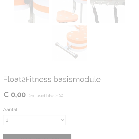
Float2Fitness basismodule
€ 0,00
(inclusief btw 21%)
Aantal