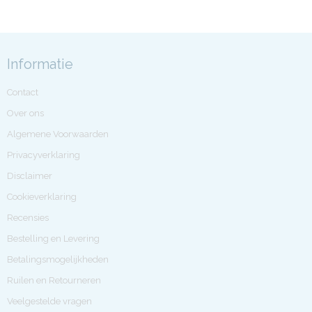
Informatie
Contact
Over ons
Algemene Voorwaarden
Privacyverklaring
Disclaimer
Cookieverklaring
Recensies
Bestelling en Levering
Betalingsmogelijkheden
Ruilen en Retourneren
Veelgestelde vragen