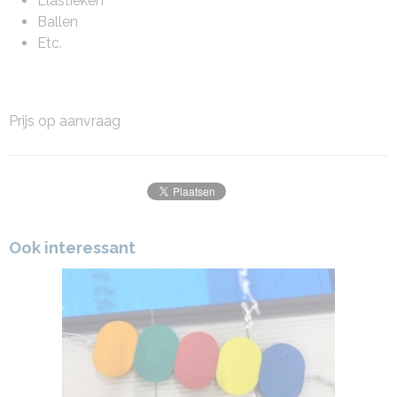
Elastieken
Ballen
Etc.
Prijs op aanvraag
Ook interessant