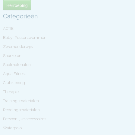
Herroeping
Categorieën
ACTIE
Baby- Peuterzwemmen
Zwemonderwijs
Snorkelen
Spelmaterialen
Aqua Fitness
Clubkleding
Therapie
Trainingsmaterialen
Reddingsmaterialen
Persoonlijke accessoires
Waterpolo