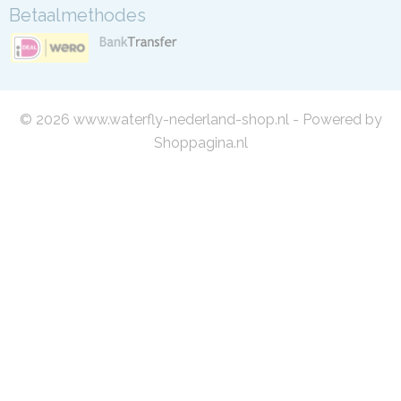
Betaalmethodes
© 2026 www.waterfly-nederland-shop.nl - Powered by
Shoppagina.nl