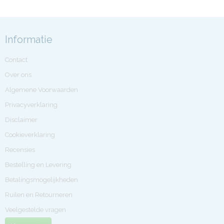
Informatie
Contact
Over ons
Algemene Voorwaarden
Privacyverklaring
Disclaimer
Cookieverklaring
Recensies
Bestelling en Levering
Betalingsmogelijkheden
Ruilen en Retourneren
Veelgestelde vragen