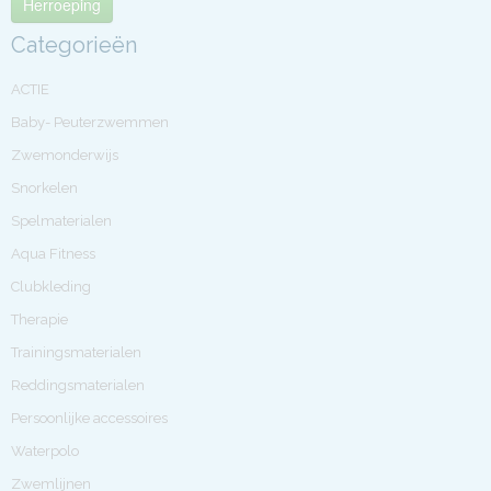
Herroeping
Categorieën
ACTIE
Baby- Peuterzwemmen
Zwemonderwijs
Snorkelen
Spelmaterialen
Aqua Fitness
Clubkleding
Therapie
Trainingsmaterialen
Reddingsmaterialen
Persoonlijke accessoires
Waterpolo
Zwemlijnen