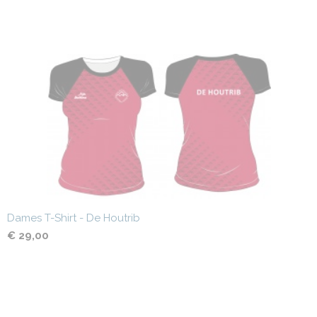
Dames T-Shirt - De Houtrib
€ 29,00