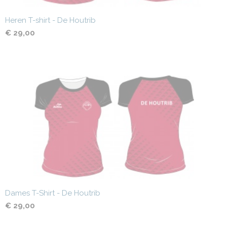
Heren T-shirt - De Houtrib
€ 29,00
Dames T-Shirt - De Houtrib
€ 29,00