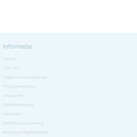
Informatie
Contact
Over ons
Algemene Voorwaarden
Privacyverklaring
Disclaimer
Cookieverklaring
Recensies
Bestelling en Levering
Betalingsmogelijkheden