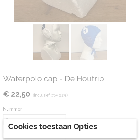
Waterpolo cap - De Houtrib
€ 22,50
(inclusief btw 21%)
Nummer
Cookies toestaan Opties
Kleur