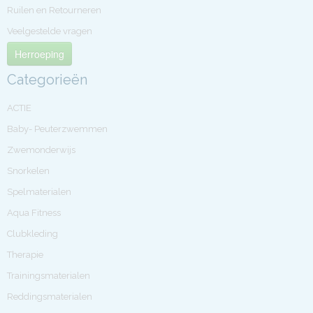
Ruilen en Retourneren
Veelgestelde vragen
Herroeping
Categorieën
ACTIE
Baby- Peuterzwemmen
Zwemonderwijs
Snorkelen
Spelmaterialen
Aqua Fitness
Clubkleding
Therapie
Trainingsmaterialen
Reddingsmaterialen