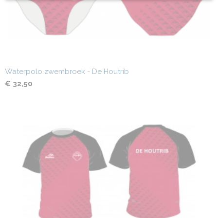
Waterpolo zwembroek - De Houtrib
€ 32,50