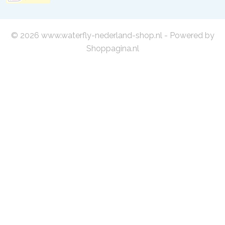
© 2026 www.waterfly-nederland-shop.nl - Powered by
Shoppagina.nl