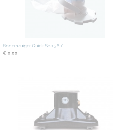
Bodemzuiger Quick Spa 360°
€ 0,00