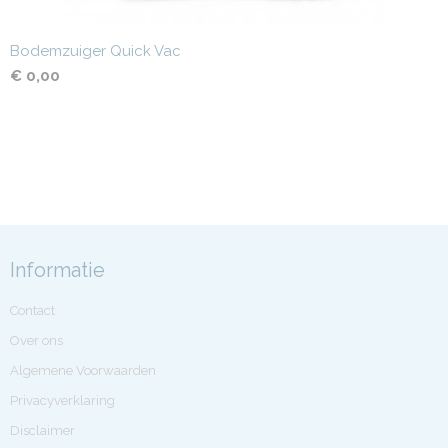
Bodemzuiger Quick Vac
€ 0,00
Informatie
Contact
Over ons
Algemene Voorwaarden
Privacyverklaring
Disclaimer