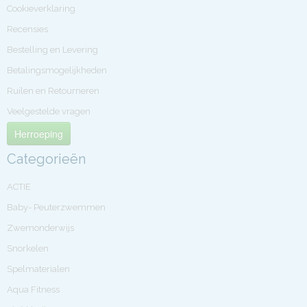
Cookieverklaring
Recensies
Bestelling en Levering
Betalingsmogelijkheden
Ruilen en Retourneren
Veelgestelde vragen
Herroeping
Categorieën
ACTIE
Baby- Peuterzwemmen
Zwemonderwijs
Snorkelen
Spelmaterialen
Aqua Fitness