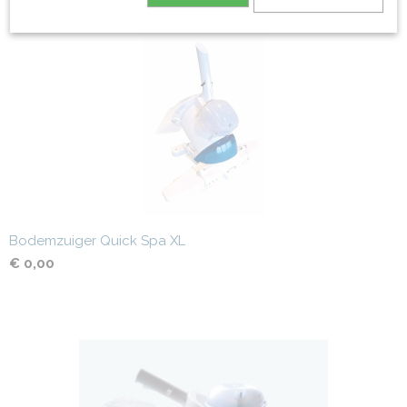
Ook interessant
Bodemzuiger Quick Spa XL
€ 0,00