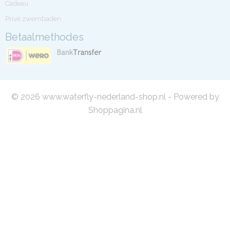
Cadeau
Privé zwembaden
Betaalmethodes
© 2026 www.waterfly-nederland-shop.nl - Powered by
Shoppagina.nl