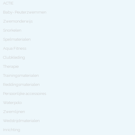
ACTIE
Baby- Peuterzwemmen
Zwemonderwijs
Snorkelen
Spelmaterialen
Aqua Fitness
Clubkleding
Therapie
Trainingsmaterialen
Reddingsmaterialen
Persoonlijke accessoires
Waterpolo
Zwemlijnen
Wedstrijdmaterialen
Inrichting