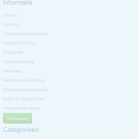
Informatie
Contact
Over ons
Algemene Voorwaarden
Privacyverklaring
Disclaimer
Cookieverklaring
Recensies
Bestelling en Levering
Betalingsmogelijkheden
Ruilen en Retourneren
Veelgestelde vragen
Herroeping
Categorieën