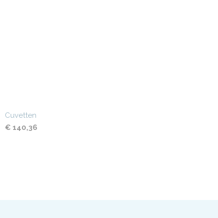
Cuvetten
€ 140,36