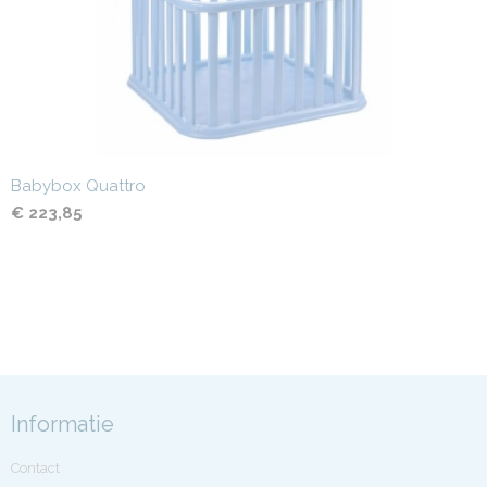
Babybox Quattro
€ 223,85
Informatie
Contact