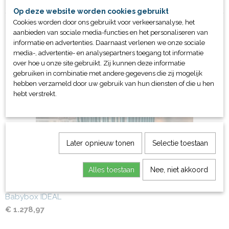
Op deze website worden cookies gebruikt
Cookies worden door ons gebruikt voor verkeersanalyse, het
aanbieden van sociale media-functies en het personaliseren van
informatie en advertenties. Daarnaast verlenen we onze sociale
media-, advertentie- en analysepartners toegang tot informatie
over hoe u onze site gebruikt. Zij kunnen deze informatie
Ook interessant
gebruiken in combinatie met andere gegevens die zij mogelijk
hebben verzameld door uw gebruik van hun diensten of die u hen
hebt verstrekt.
Later opnieuw tonen
Selectie toestaan
Alles toestaan
Nee, niet akkoord
Babybox IDEAL
€ 1.278,97