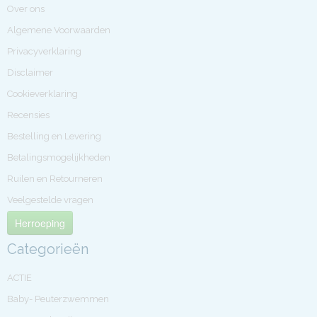
Over ons
Algemene Voorwaarden
Privacyverklaring
Disclaimer
Cookieverklaring
Recensies
Bestelling en Levering
Betalingsmogelijkheden
Ruilen en Retourneren
Veelgestelde vragen
Herroeping
Categorieën
ACTIE
Baby- Peuterzwemmen