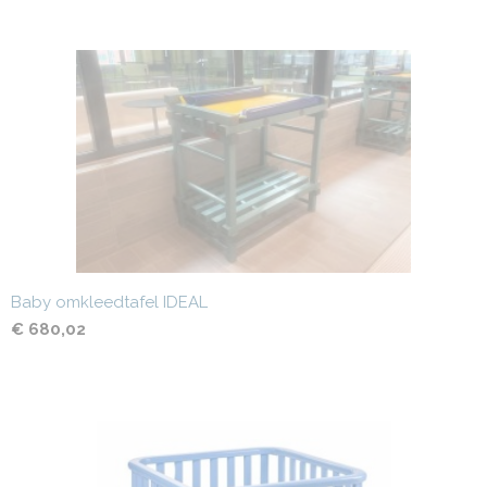
Baby omkleedtafel IDEAL
€ 680,02