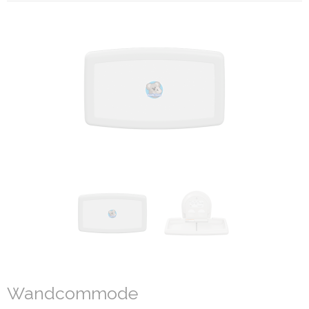
Wandcommode