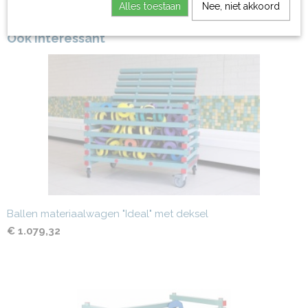
Alles toestaan
Nee, niet akkoord
Ook interessant
Ballen materiaalwagen "Ideal" met deksel
€ 1.079,32