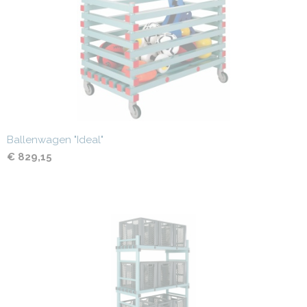
Ballenwagen "Ideal"
€ 829,15