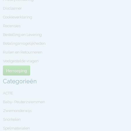
Disclaimer
Cookieverklaring
Recensies
Bestelling en Levering
Betalingsmogelijkheden
Ruilen en Retourneren
Veelgestelde vragen
Herroeping
Categorieën
ACTIE
Baby- Peuterzwemmen
Zwemonderwijs
Snorkelen
Spelmaterialen