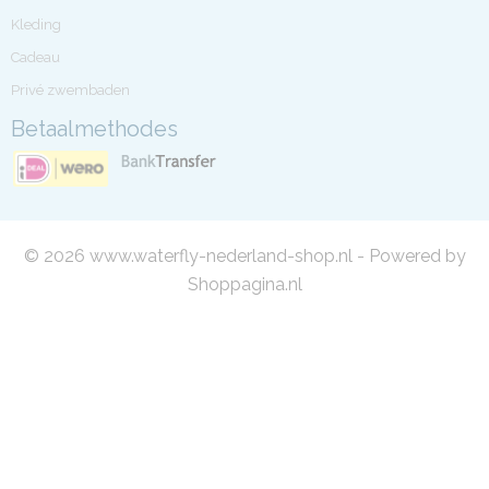
Kleding
Cadeau
Privé zwembaden
Betaalmethodes
© 2026 www.waterfly-nederland-shop.nl - Powered by
Shoppagina.nl