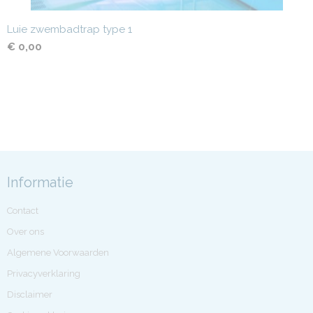
Luie zwembadtrap type 1
€ 0,00
Informatie
Contact
Over ons
Algemene Voorwaarden
Privacyverklaring
Disclaimer