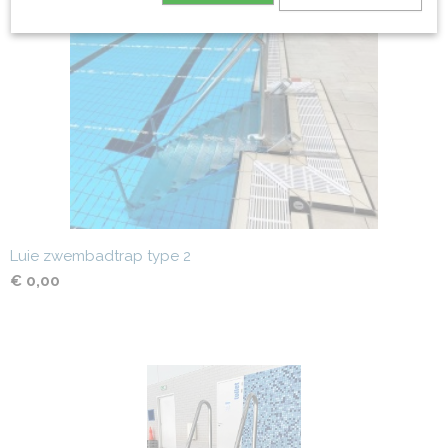
Ook interessant
Luie zwembadtrap type 2
€ 0,00