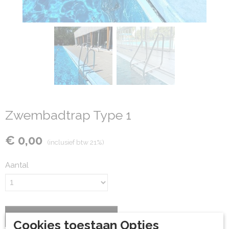
Zwembadtrap Type 1
€ 0,00
(inclusief btw 21%)
Aantal
IN WINKELWAGEN
Cookies toestaan Opties