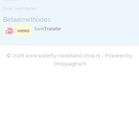
Privé zwembaden
Betaalmethodes
© 2026 www.waterfly-nederland-shop.nl - Powered by
Shoppagina.nl