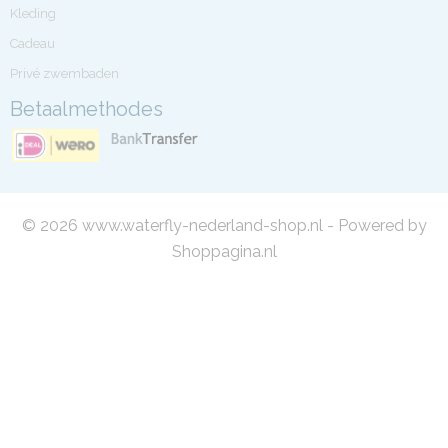
Kleding
Cadeau
Privé zwembaden
Betaalmethodes
© 2026 www.waterfly-nederland-shop.nl - Powered by
Shoppagina.nl