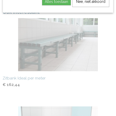
Alles toestaan
Nee, niet akkoord
Ook interessant
Zitbank Ideal per meter
€ 162,44