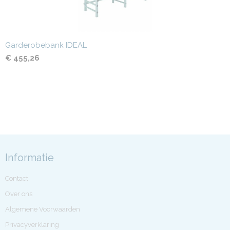
Garderobebank IDEAL
€ 455,26
Informatie
Contact
Over ons
Algemene Voorwaarden
Privacyverklaring