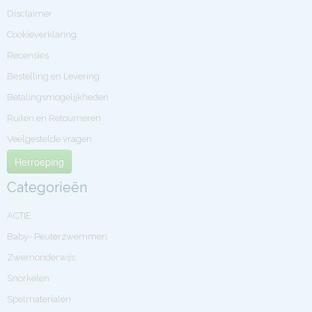
Disclaimer
Cookieverklaring
Recensies
Bestelling en Levering
Betalingsmogelijkheden
Ruilen en Retourneren
Veelgestelde vragen
Herroeping
Categorieën
ACTIE
Baby- Peuterzwemmen
Zwemonderwijs
Snorkelen
Spelmaterialen