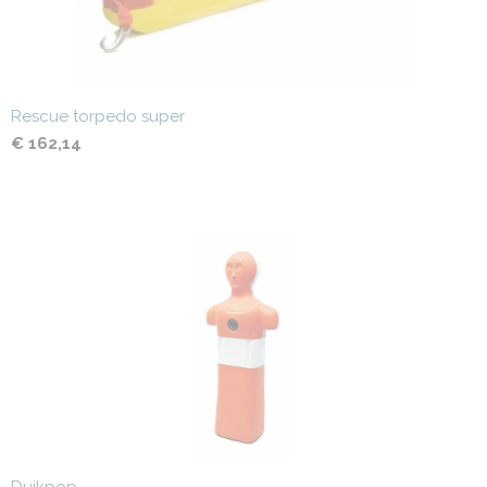
Rescue torpedo super
€ 162,14