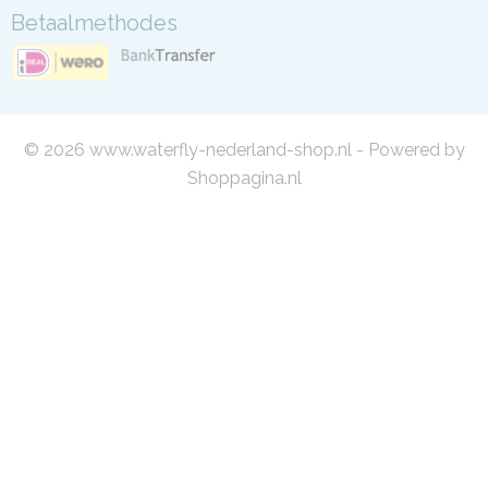
Betaalmethodes
© 2026 www.waterfly-nederland-shop.nl - Powered by
Shoppagina.nl