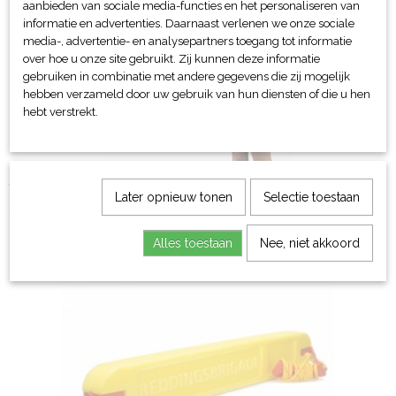
aanbieden van sociale media-functies en het personaliseren van
informatie en advertenties. Daarnaast verlenen we onze sociale
media-, advertentie- en analysepartners toegang tot informatie
over hoe u onze site gebruikt. Zij kunnen deze informatie
gebruiken in combinatie met andere gegevens die zij mogelijk
hebben verzameld door uw gebruik van hun diensten of die u hen
hebt verstrekt.
Werpzak
Later opnieuw tonen
Selectie toestaan
€ 31,39
Alles toestaan
Nee, niet akkoord