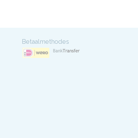
Betaalmethodes