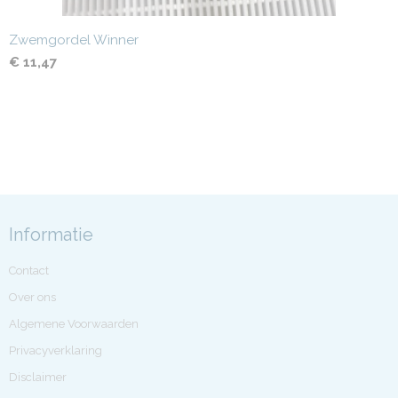
Zwemgordel Winner
€ 11,47
Informatie
Contact
Over ons
Algemene Voorwaarden
Privacyverklaring
Disclaimer