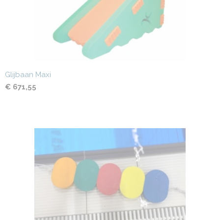
Glijbaan Maxi
€ 671,55