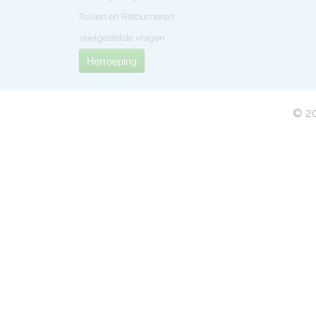
Ruilen en Retourneren
Veelgestelde vragen
Herroeping
© 20