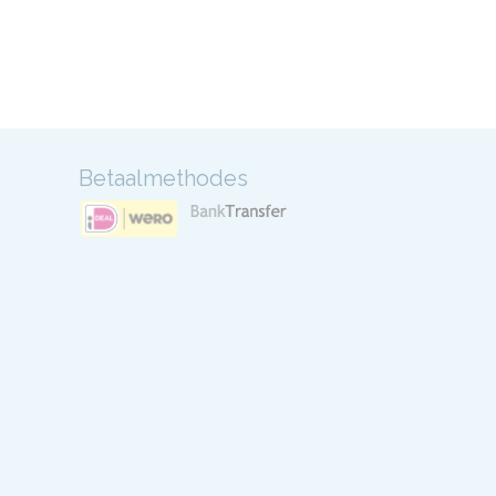
Betaalmethodes