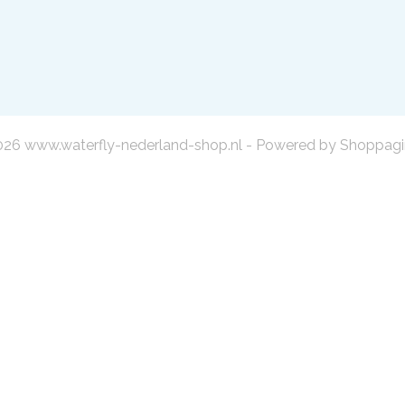
26 www.waterfly-nederland-shop.nl - Powered by Shoppagi