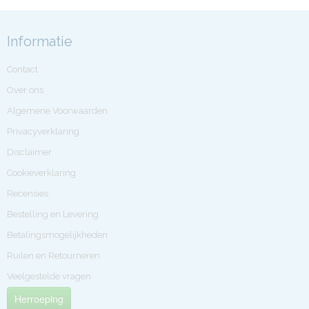
Informatie
Contact
Over ons
Algemene Voorwaarden
Privacyverklaring
Disclaimer
Cookieverklaring
Recensies
Bestelling en Levering
Betalingsmogelijkheden
Ruilen en Retourneren
Veelgestelde vragen
Herroeping