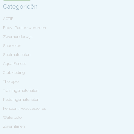
Categorieën
ACTIE
Baby- Peuterzwemmen
Zwemonderwijs
Snorkelen
Spelmaterialen
Aqua Fitness
Clubkleding
Therapie
Trainingsmaterialen
Reddingsmaterialen
Persoonlijke accessoires
Waterpolo
Zwemlijnen