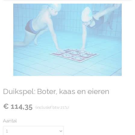
Duikspel: Boter, kaas en eieren
€ 114,35
(inclusief btw 21%)
Aantal