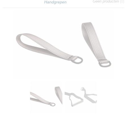
Geen producten
(0)
Handgrepen