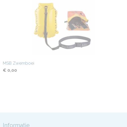
MSB Zwemboei
€ 0,00
Informatie