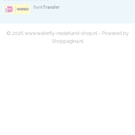
© 2026 www.waterfly-nederland-shop.nl - Powered by
Shoppagina.nl