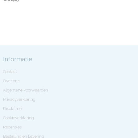
Informatie
Contact
Over ons
Algemene Voorwaarden
Privacyverklaring
Disclaimer
Cookieverklaring
Recensies
Bestelling en Levering