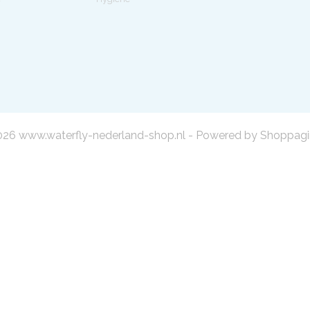
26 www.waterfly-nederland-shop.nl - Powered by Shoppagi