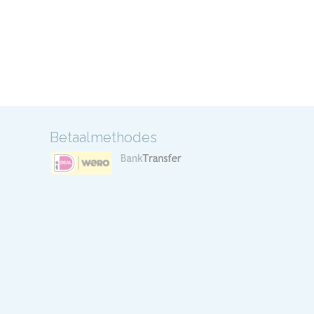
Betaalmethodes