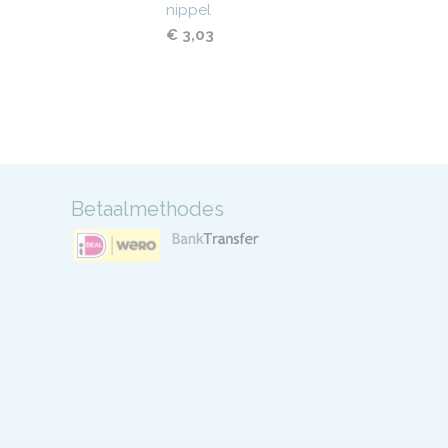
nippel
€ 3,03
Betaalmethodes