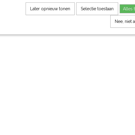
Later opnieuw tonen
Selectie toestaan
Alles 
Nee, niet 