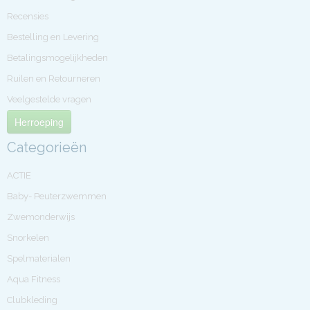
Recensies
Bestelling en Levering
Betalingsmogelijkheden
Ruilen en Retourneren
Veelgestelde vragen
Herroeping
Categorieën
ACTIE
Baby- Peuterzwemmen
Zwemonderwijs
Snorkelen
Spelmaterialen
Aqua Fitness
Clubkleding