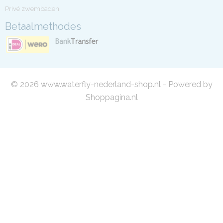
Privé zwembaden
Betaalmethodes
© 2026 www.waterfly-nederland-shop.nl - Powered by
Shoppagina.nl