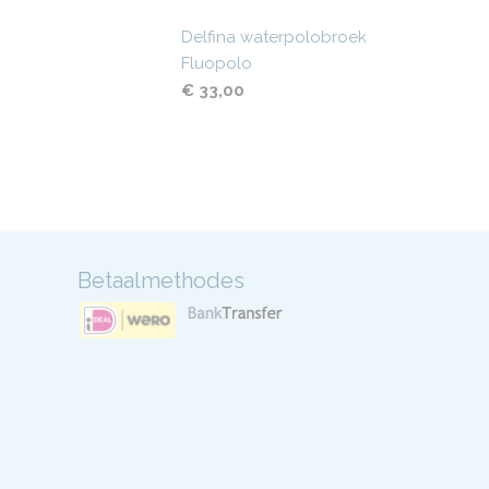
Delfina waterpolobroek
Fluopolo
€ 33,00
Betaalmethodes