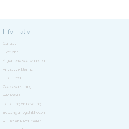
Informatie
Contact
Over ons
Algemene Voorwaarden
Privacyverklaring
Disclaimer
Cookieverklaring
Recensies
Bestelling en Levering
Betalingsmogelijkheden
Ruilen en Retourneren