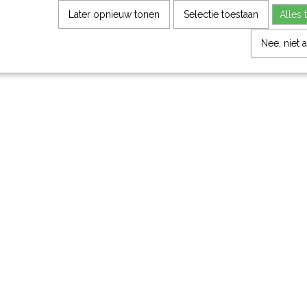
Later opnieuw tonen
Selectie toestaan
Alles 
Nee, niet 