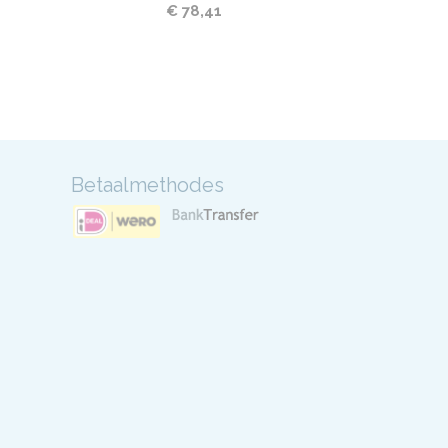
€ 78,41
Betaalmethodes