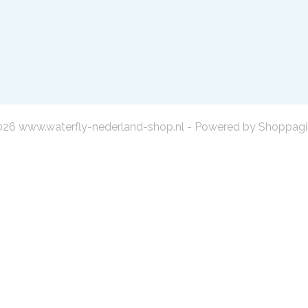
26 www.waterfly-nederland-shop.nl - Powered by Shoppagi