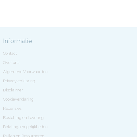
Informatie
Contact
Over ons
Algemene Voorwaarden
Privacyverklaring
Disclaimer
Cookieverklaring
Recensies
Bestelling en Levering
Betalingsmogelijkheden
Ruilen en Retourneren