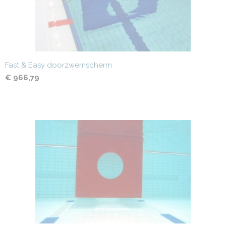
Fast & Easy doorzwemscherm
€ 966,79