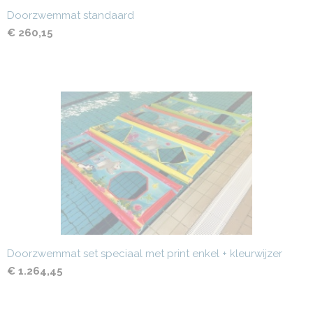
Doorzwemmat standaard
€ 260,15
Doorzwemmat set speciaal met print enkel + kleurwijzer
€ 1.264,45