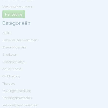
Veelgestelde vragen
Herroeping
Categorieën
ACTIE
Baby- Peuterzwemmen
Zwemonderwijs
Snorkelen
Spelmaterialen
Aqua Fitness
Clubkleding
Therapie
Trainingsmaterialen
Reddingsmaterialen
Persoonlijke accessoires