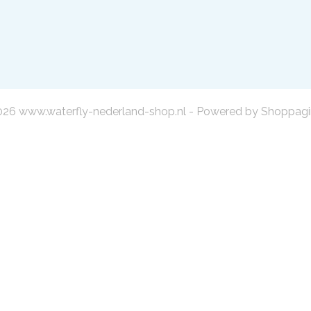
26 www.waterfly-nederland-shop.nl - Powered by Shoppagi