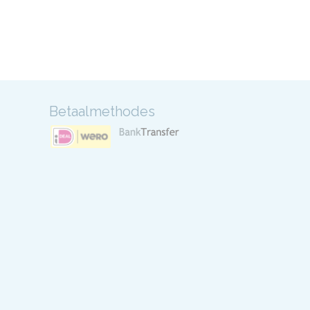
Betaalmethodes