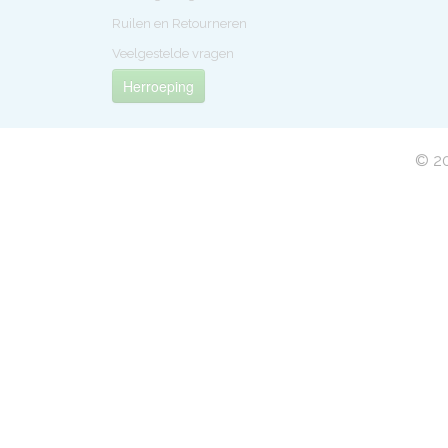
Ruilen en Retourneren
Veelgestelde vragen
Herroeping
© 20