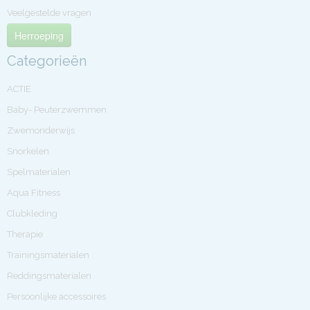
Veelgestelde vragen
Herroeping
Categorieën
ACTIE
Baby- Peuterzwemmen
Zwemonderwijs
Snorkelen
Spelmaterialen
Aqua Fitness
Clubkleding
Therapie
Trainingsmaterialen
Reddingsmaterialen
Persoonlijke accessoires