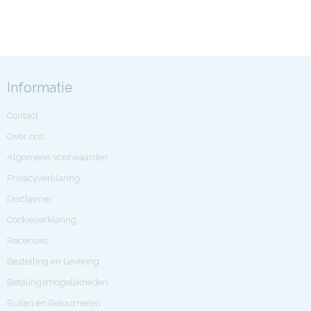
Informatie
Contact
Over ons
Algemene Voorwaarden
Privacyverklaring
Disclaimer
Cookieverklaring
Recensies
Bestelling en Levering
Betalingsmogelijkheden
Ruilen en Retourneren