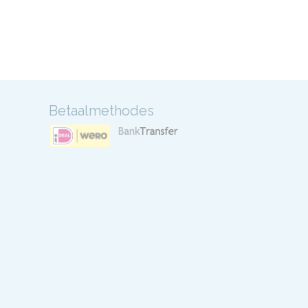
Betaalmethodes