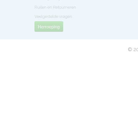
Ruilen en Retourneren
Veelgestelde vragen
Herroeping
© 20