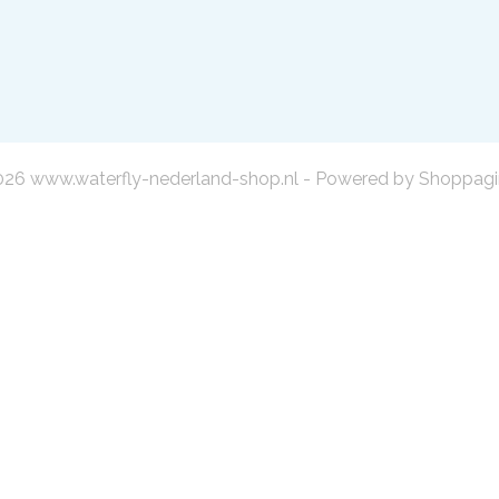
26 www.waterfly-nederland-shop.nl - Powered by Shoppagi