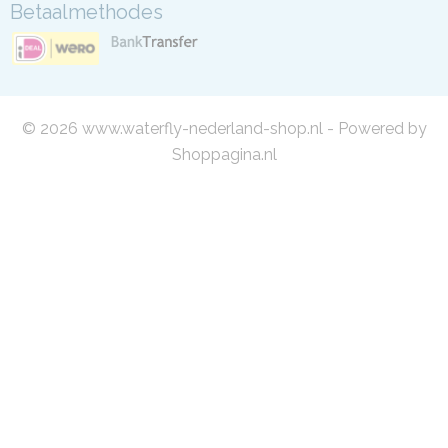
Betaalmethodes
© 2026 www.waterfly-nederland-shop.nl - Powered by
Shoppagina.nl