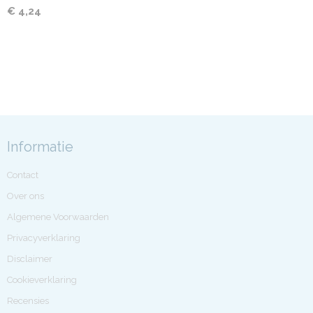
€ 4,24
Informatie
Contact
Over ons
Algemene Voorwaarden
Privacyverklaring
Disclaimer
Cookieverklaring
Recensies