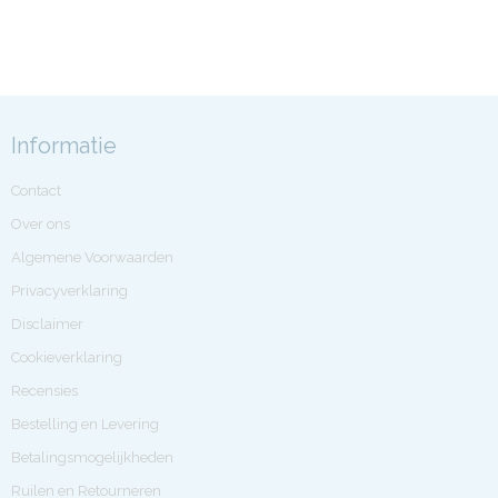
Informatie
Contact
Over ons
Algemene Voorwaarden
Privacyverklaring
Disclaimer
Cookieverklaring
Recensies
Bestelling en Levering
Betalingsmogelijkheden
Ruilen en Retourneren