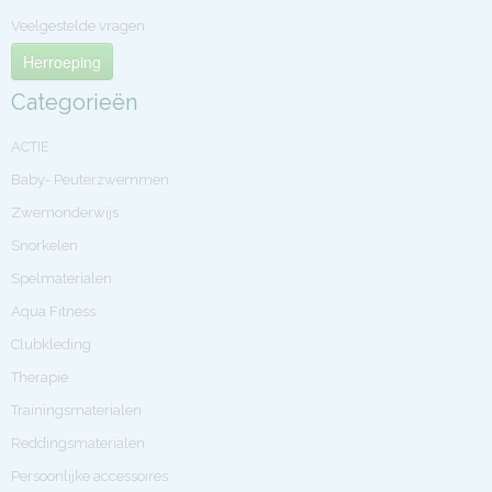
Veelgestelde vragen
Herroeping
Categorieën
ACTIE
Baby- Peuterzwemmen
Zwemonderwijs
Snorkelen
Spelmaterialen
Aqua Fitness
Clubkleding
Therapie
Trainingsmaterialen
Reddingsmaterialen
Persoonlijke accessoires