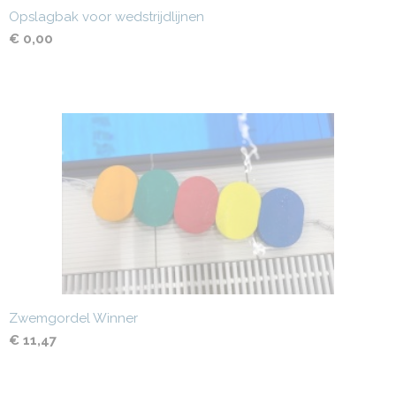
Opslagbak voor wedstrijdlijnen
€ 0,00
Zwemgordel Winner
€ 11,47