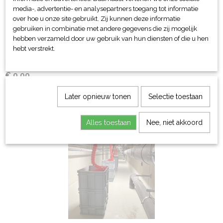
media-, advertentie- en analysepartners toegang tot informatie
over hoe u onze site gebruikt. Zij kunnen deze informatie
gebruiken in combinatie met andere gegevens die zij mogelijk
hebben verzameld door uw gebruik van hun diensten of die u hen
hebt verstrekt.
Lijnenwagen ECO XXL
€ 0,00
Later opnieuw tonen
Selectie toestaan
Alles toestaan
Nee, niet akkoord